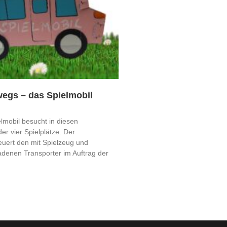
egs – das Spielmobil
lmobil besucht in diesen
r vier Spielplätze. Der
euert den mit Spielzeug und
ladenen Transporter im Auftrag der