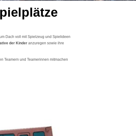
pielplätze
um Dach voll mit Spielzeug und Spielideen
iative der Kinder
anzuregen sowie ihre
lichen Teamern und Teamerinnen mitmachen