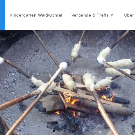
Kindergarten Waldwichtel
Verbände & Treffs
Über