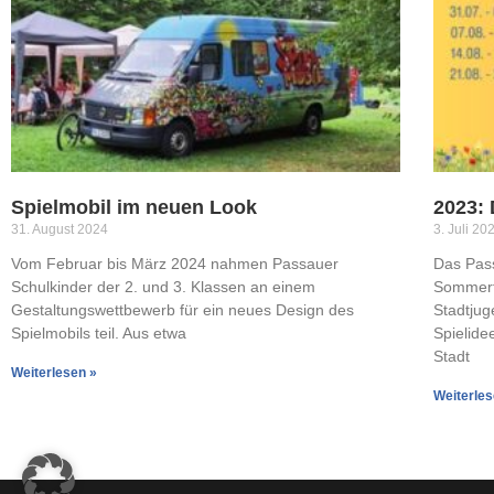
Spielmobil im neuen Look
2023:
31. August 2024
3. Juli 20
Vom Februar bis März 2024 nahmen Passauer
Das Pass
Schulkinder der 2. und 3. Klassen an einem
Sommerfe
Gestaltungswettbewerb für ein neues Design des
Stadtjug
Spielmobils teil. Aus etwa
Spielide
Stadt
Weiterlesen »
Weiterles